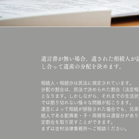
遺言書が無い場合、遺された相続人が
し合って遺産の分配を決めます。
相続人・相続分は民法に規定されています。
分配の割合は、民法で決められた割合（法定相
となります。しかしながら、それまでの生活状
では割り切れない様々な問題が起こります。
遺言によって相続が排除された場合でも、兄弟
続人である配偶者・子・両親等は遺留分があり
定割合を取り戻すことができます。
まずは吉村法律事務所へご相談ください。