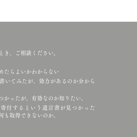
とき、ご相談ください。
めたらよいかわからない
書いてみたが、効力があるのか分から
つかったが、有効なのか知りたい。
部寄付するという遺言書が見つかった
何も取得できないのか。